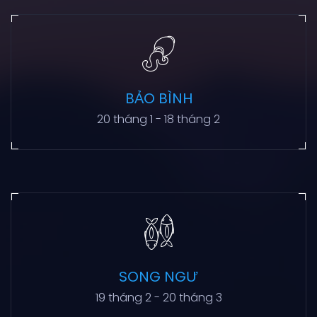
BẢO BÌNH
20 tháng 1 - 18 tháng 2
SONG NGƯ
19 tháng 2 - 20 tháng 3