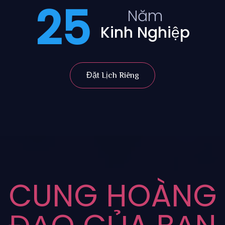
25
Năm
Kinh Nghiệp
Đặt Lịch Riêng
CUNG HOÀNG