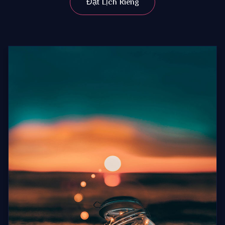
Đặt Lịch Riêng