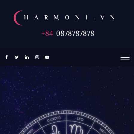
HARMONI.VN
+84
0878787878