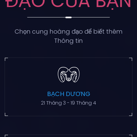
ĐẠO CỦA BẠN
Chọn cung hoàng đạo để biết thêm
Thông tin
BẠCH DƯƠNG
21 Tháng 3 - 19 Tháng 4