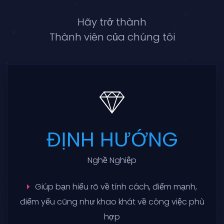
Hãy trở thành
Thành viên của chúng tôi
ĐỊNH HƯỚNG
Nghề Nghiệp
Giúp bạn hiểu rõ về tính cách, điểm mạnh,
điểm yếu cũng như khao khát về công việc phù
hợp