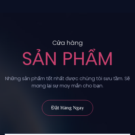
Cửa hàng
SẢN PHẨM
Những sản phẩm tốt nhất được chúng tôi sưu tầm. Sẽ
mang lại sự may mắn cho bạn.
Đặt Hàng Ngay