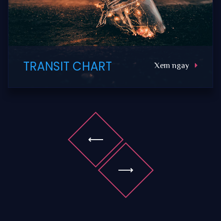
TRANSIT CHART
Xem ngay