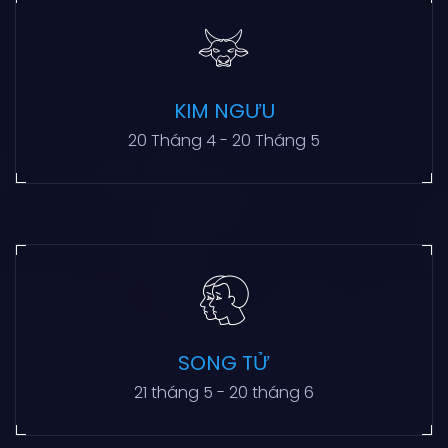
KIM NGƯU
20 Tháng 4 - 20 Tháng 5
SONG TỬ
21 tháng 5 - 20 tháng 6