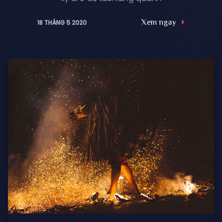
Xem ngay
18 THÁNG 5 2020