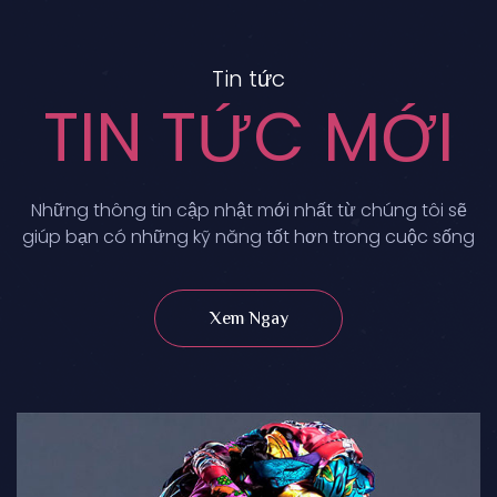
Tin tức
TIN TỨC MỚI
Những thông tin cập nhật mới nhất từ chúng tôi sẽ
giúp bạn có những kỹ năng tốt hơn trong cuộc sống
Xem Ngay