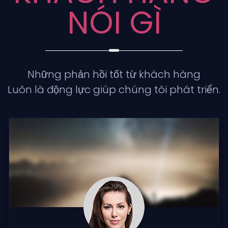
NÓI GÌ
Những phản hồi tốt từ khách hàng
Luôn là động lực giúp chúng tôi phát triển.