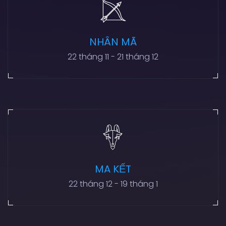
NHÂN MÃ
22 tháng 11 - 21 tháng 12
MA KẾT
22 tháng 12 - 19 tháng 1