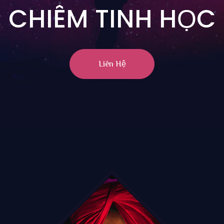
CHIÊM TINH HỌC
Liên Hệ