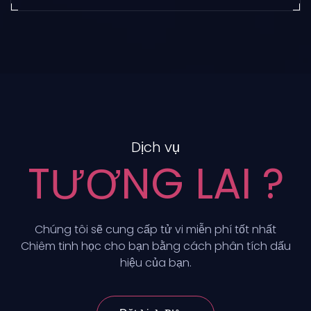
Dịch vụ
TƯƠNG LAI ?
Chúng tôi sẽ cung cấp tử vi miễn phí tốt nhất
Chiêm tinh học cho bạn bằng cách phân tích dấu
hiệu của bạn.